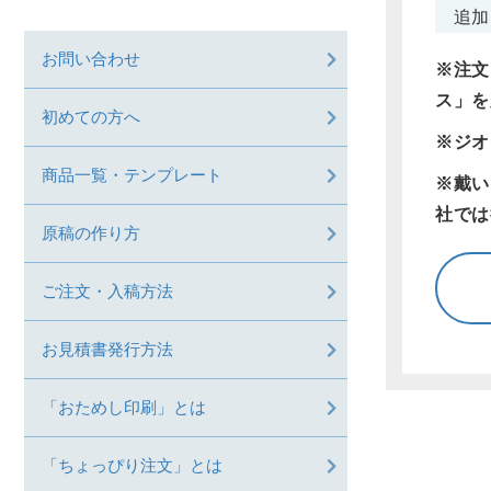
追加
お問い合わせ
※注文
ス」を
初めての方へ
※ジオ
商品一覧・テンプレート
※戴い
社では
原稿の作り方
ご注文・入稿方法
お見積書発行方法
「おためし印刷」とは
「ちょっぴり注文」とは