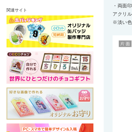
・両面印
関連サイト
アクリル
※淡い色