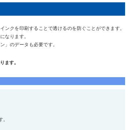
いインクを印刷することで透けるのを防ぐことができます。
要になります。
イン」のデータも必要です。
ります。
す。