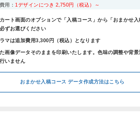
費用：
1デザインにつき 2,750円（税込）～
カート画面のオプションで「入稿コース」から「おまかせ入
必ずお選びください
ラマは追加費用3,300円（税込）となります
た画像データそのままを印刷いたします。色味の調整や背景
行いません
おまかせ入稿コース
データ作成方法はこちら