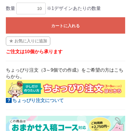
数量
※1デザインあたりの数量
カートに入れる
お気に入りに追加
ご注文は10個から承ります
ちょっぴり注文（3～9個での作成）をご希望の方はこち
らから。
？
ちょっぴり注文について