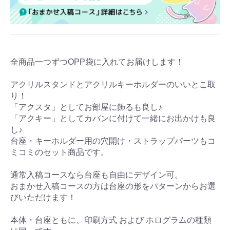
全商品一つずつOPP袋に入れてお届けします！
アクリルスタンドとアクリルキーホルダーのいいとこ取
り！
「アクスタ」としてお部屋に飾るも良し♪
「アクキー」としてカバンに付けて一緒にお出かけも良
し♪
台座・キーホルダー用の穴開け・ストラップパーツもコ
ミコミのセット商品です。
通常入稿コースなら台座も自由にデザイン可。
おまかせ入稿コースの方は台座の形をパターンからお選
びいただけます！
本体・台座ともに、印刷方式 および ホログラムの種類