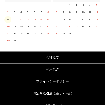
1
1
2
3
4
5
2
3
4
5
6
7
8
6
7
8
9
10
11
12
9
10
11
12
13
14
15
13
14
15
16
17
18
19
16
17
18
19
20
21
22
20
21
22
23
24
25
26
23
24
25
26
27
28
29
27
28
29
30
30
31
会社概要
利用規約
プライバシーポリシー
特定商取引法に基づく表記