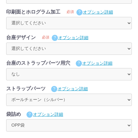
印刷面とホログラム加工
必須
オプション詳細
台座デザイン
必須
オプション詳細
台座のストラップパーツ用穴
オプション詳細
ストラップパーツ
オプション詳細
袋詰め
オプション詳細