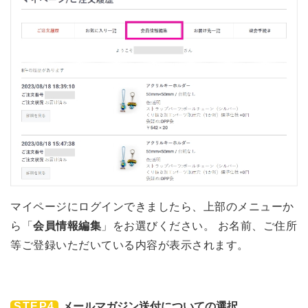
マイページにログインできましたら、上部のメニューか
ら「
会員情報編集
」をお選びください。 お名前、ご住所
等ご登録いただいている内容が表示されます。
STEP4
メールマガジン送付についての選択