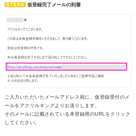
STEP4
仮登録完了メールの到着
ご入力いただいたメールアドレス宛に、仮登録受付のメ
ールをアクリルキングよりお送りします。
そのメールに記載されている本登録用のURLをクリック
してください。