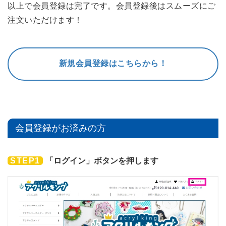
以上で会員登録は完了です。会員登録後はスムーズにご
注文いただけます！
新規会員登録はこちらから！
会員登録がお済みの方
STEP1
「ログイン」ボタンを押します