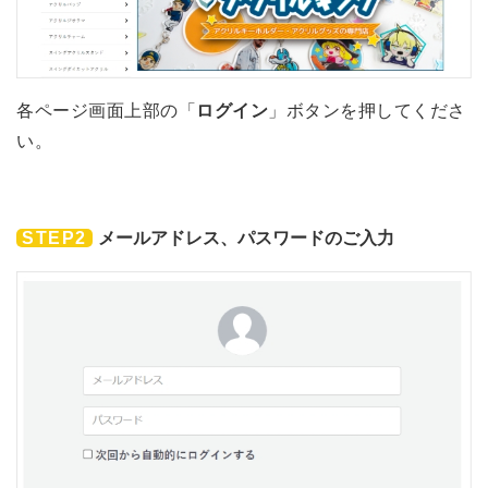
各ページ画面上部の「
ログイン
」ボタンを押してくださ
い。
STEP2
メールアドレス、パスワードのご入力