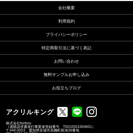
会社概要
利用規約
プライバシーポリシー
特定商取引法に基づく表記
お問い合わせ
無料サンプルお申し込み
お役立ちブログ
アクリルキング
株式会社funbox
（適格請求書発行事業者登録番号 T5010501004601）
〒446-0053 愛知県安城市高棚町新池39番地