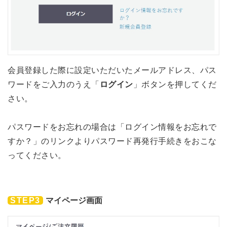
会員登録した際に設定いただいたメールアドレス、パス
ワードをご入力のうえ「
ログイン
」ボタンを押してくだ
さい。
パスワードをお忘れの場合は「ログイン情報をお忘れで
すか？」のリンクよりパスワード再発行手続きをおこな
ってください。
STEP3
マイページ画面