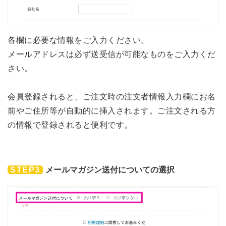
各欄に必要な情報をご入力ください。
メールアドレスは必ず送受信が可能なものをご入力くだ
さい。
会員登録されると、ご注文時の注文者情報入力欄にお名
前やご住所等が自動的に挿入されます。ご注文される方
の情報で登録されると便利です。
STEP3
メールマガジン送付についての選択