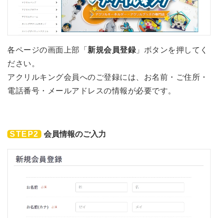
各ページの画面上部「
新規会員登録
」ボタンを押してく
ださい。
アクリルキング会員へのご登録には、お名前・ご住所・
電話番号・メールアドレスの情報が必要です。
STEP2
会員情報のご入力