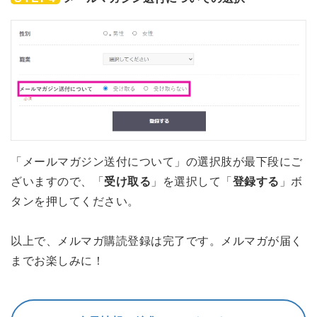
「メールマガジン送付について」の選択肢が最下段にご
ざいますので、「
受け取る
」を選択して「
登録する
」ボ
タンを押してください。
以上で、メルマガ購読登録は完了です。メルマガが届く
までお楽しみに！