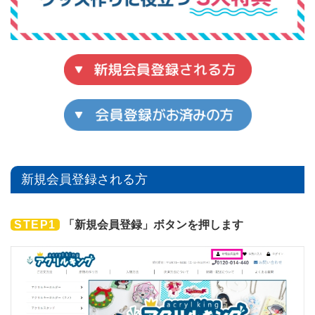
新規会員登録される方
STEP1
「新規会員登録」ボタンを押します