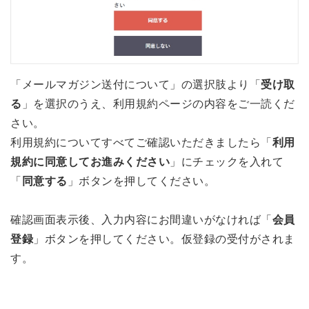
「メールマガジン送付について」の選択肢より「
受け取
る
」を選択のうえ、利用規約ページの内容をご一読くだ
さい。
利用規約についてすべてご確認いただきましたら「
利用
規約に同意してお進みください
」にチェックを入れて
「
同意する
」ボタンを押してください。
確認画面表示後、入力内容にお間違いがなければ「
会員
登録
」ボタンを押してください。仮登録の受付がされま
す。