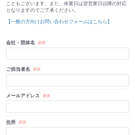
こともございます。また、休業日は翌営業日以降の対応
となりますのでご了承ください。
【一般の方向けお問い合わせフォームはこちら】
会社・団体名
必須
ご担当者名
必須
メールアドレス
必須
住所
必須