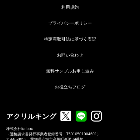
利用規約
プライバシーポリシー
特定商取引法に基づく表記
お問い合わせ
無料サンプルお申し込み
お役立ちブログ
アクリルキング
株式会社funbox
（適格請求書発行事業者登録番号 T5010501004601）
〒446-0053 愛知県安城市高棚町新池39番地