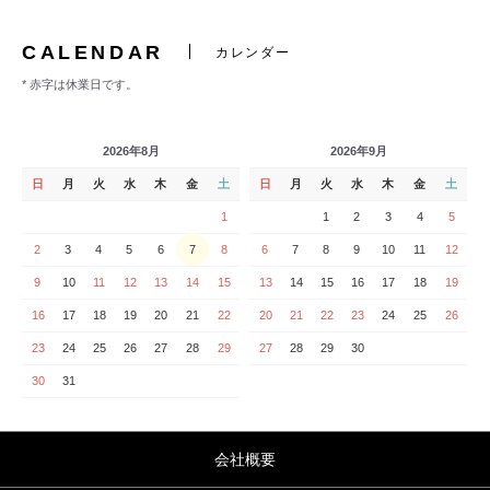
CALENDAR
カレンダー
* 赤字は休業日です。
2026年8月
2026年9月
日
月
火
水
木
金
土
日
月
火
水
木
金
土
1
1
2
3
4
5
2
3
4
5
6
7
8
6
7
8
9
10
11
12
9
10
11
12
13
14
15
13
14
15
16
17
18
19
16
17
18
19
20
21
22
20
21
22
23
24
25
26
23
24
25
26
27
28
29
27
28
29
30
30
31
会社概要