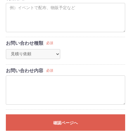
お問い合わせ種類
必須
お問い合わせ内容
必須
確認ページへ