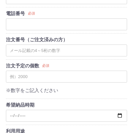
電話番号
必須
注文番号（ご注文済みの方）
注文予定の個数
必須
※数字をご記入ください
希望納品時期
利用用途